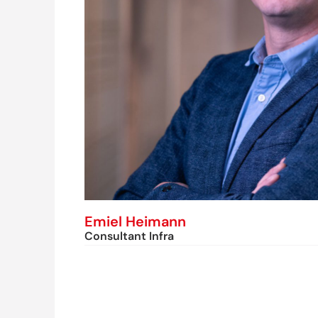
Emiel Heimann
Consultant Infra